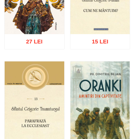
27 LEI
15 LEI
Adaugă în coș
Wishlist
Adaugă în coș
Wishlist