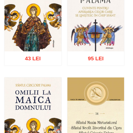
43 LEI
95 LEI
Adaugă în coș
Wishlist
Adaugă în coș
Wishlist