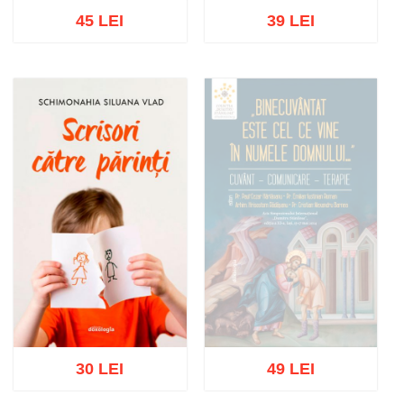
45 LEI
39 LEI
Adaugă în coș
Wishlist
Adaugă în coș
Wishlist
30 LEI
49 LEI