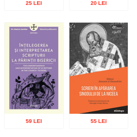
25 LEI
20 LEI
Adaugă în coș
Wishlist
Adaugă în coș
Wishlist
59 LEI
55 LEI