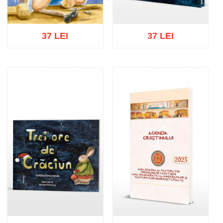
37 LEI
37 LEI
Adaugă în coș
Wishlist
Adaugă în coș
Wishlist