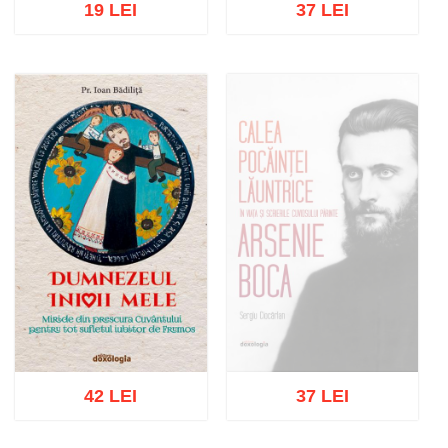
19 LEI
37 LEI
Adaugă în coș
Wishlist
Adaugă în coș
Wishlist
42 LEI
37 LEI